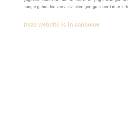
hoogte gehouden van activiteiten georganiseerd door led
Deze website is in aanbouw