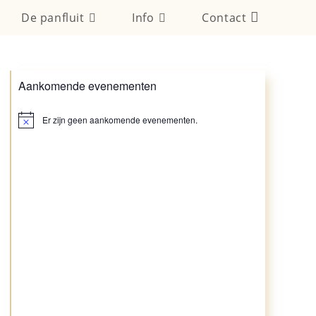
De panfluit
Info
Contact
Aankomende evenementen
Er zijn geen aankomende evenementen.